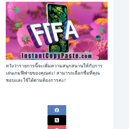
หวังว่ารายการนี้จะเพิ่มความสนุกสนานให้กับการ
เล่นเกมฟีฟายของคุณค่ะ! สามารถเลือกชื่อที่คุณ
ชอบและใช้ได้ตามต้องการค่ะ!