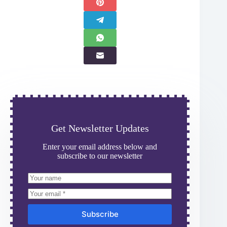
Get Newsletter Updates
Enter your email address below and
subscribe to our newsletter
Subscribe